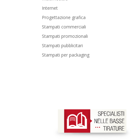
Internet
Progettazione grafica
Stampati commerciali
Stampati promozionali
Stampati pubblicitari
Stampati per packaging