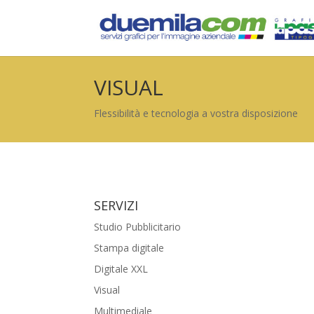
VISUAL
Flessibilità e tecnologia a vostra disposizione
SERVIZI
Studio Pubblicitario
Stampa digitale
Digitale XXL
Visual
Multimediale